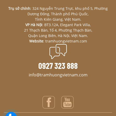
Trụ sở chính
: 324 Nguyễn Trung Trực, khu phố 5, Phường
Dương Đông, Thành phố Phú Quốc,
Tỉnh Kiên Giang, Việt Nam.
VP Hà Nội
: BT3.12A, Elegant Park Villa,
21 Thạch Bàn, Tổ 4, Phường Thạch Bàn,
Quận Long Biên, Hà Nội, Việt Nam.
Website
: tramhuongvietnam.com
0927 323 888
info@tramhuongvietnam.com