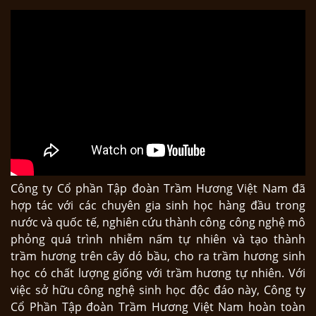
Công ty Cổ phần Tập đoàn Trầm Hương Việt Nam đã
hợp tác với các chuyên gia sinh học hàng đầu trong
nước và quốc tế, nghiên cứu thành công công nghệ mô
phỏng quá trình nhiễm nấm tự nhiên và tạo thành
trầm hương trên cây dó bầu, cho ra trầm hương sinh
học có chất lượng giống với trầm hương tự nhiên. Với
việc sở hữu công nghệ sinh học độc đáo này, Công ty
Cổ Phần Tập đoàn Trầm Hương Việt Nam hoàn toàn