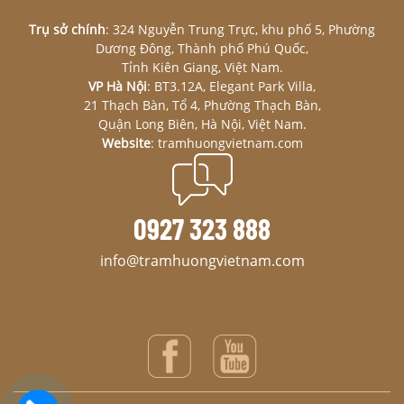
Trụ sở chính
: 324 Nguyễn Trung Trực, khu phố 5, Phường
Dương Đông, Thành phố Phú Quốc,
Tỉnh Kiên Giang, Việt Nam.
VP Hà Nội
: BT3.12A, Elegant Park Villa,
21 Thạch Bàn, Tổ 4, Phường Thạch Bàn,
Quận Long Biên, Hà Nội, Việt Nam.
Website
: tramhuongvietnam.com
0927 323 888
info@tramhuongvietnam.com