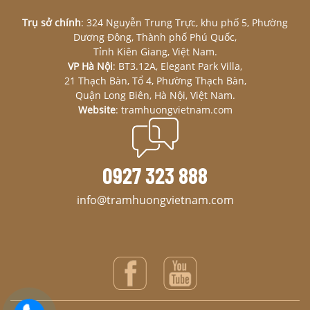
Trụ sở chính
: 324 Nguyễn Trung Trực, khu phố 5, Phường
Dương Đông, Thành phố Phú Quốc,
Tỉnh Kiên Giang, Việt Nam.
VP Hà Nội
: BT3.12A, Elegant Park Villa,
21 Thạch Bàn, Tổ 4, Phường Thạch Bàn,
Quận Long Biên, Hà Nội, Việt Nam.
Website
: tramhuongvietnam.com
0927 323 888
info@tramhuongvietnam.com