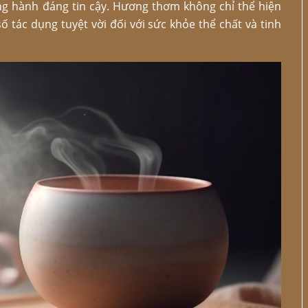
g hành đáng tin cậy. Hương thơm không chỉ thể hiện
ố tác dụng tuyệt vời đối với sức khỏe thể chất và tinh