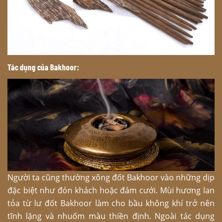
Tác dụng của Bakhoor:
Người ta cũng thường xông đốt Bakhoor vào những dịp
đặc biệt như đón khách hoặc đám cưới. Mùi hương lan
tỏa từ lư đốt Bakhoor làm cho bầu không khí trở nên
tĩnh lặng và nhuốm màu thiền định. Ngoài tác dụng