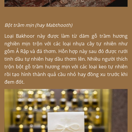
Bột trầm mịn (hay Mabthooth)
Loại Bakhoor này được làm từ dăm gỗ trầm hương
nghiền mịn trộn với các loại nhựa cây tự nhiên như
gôm Ả Rập và đá thơm. Hỗn hợp này sau đó được rưới
tinh dầu tự nhiên hay dầu thơm lên. Nhiều người thích
trộn bột gỗ trầm hương mịn với các loại keo tự nhiên
rồi tạo hình thành quả cầu nhỏ hay đồng xu trước khi
đem đốt.